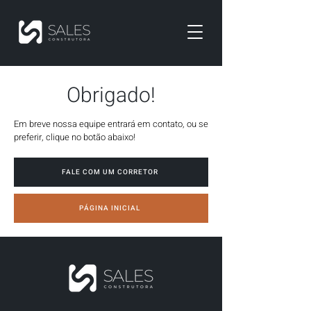
Obrigado!
Em breve nossa equipe entrará em contato, ou se
preferir, clique no botão abaixo!
FALE COM UM CORRETOR
PÁGINA INICIAL